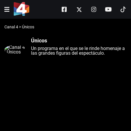
Canal 4
>
Únicos
Únicos
Un programa en el que se le rinde homenaje a
las grandes figuras del espectáculo.