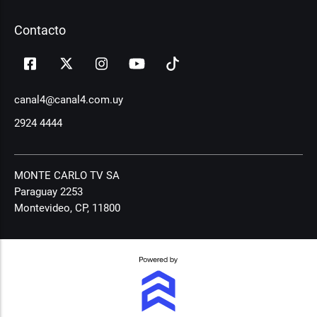
Contacto
canal4@canal4.com.uy
2924 4444
MONTE CARLO TV SA
Paraguay 2253
Montevideo, CP, 11800