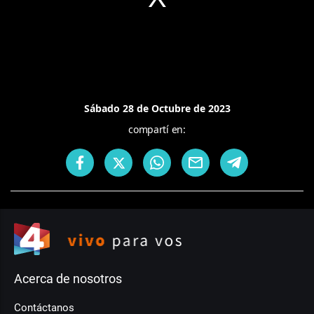
Sábado 28 de Octubre de 2023
compartí en:
Acerca de nosotros
Contáctanos