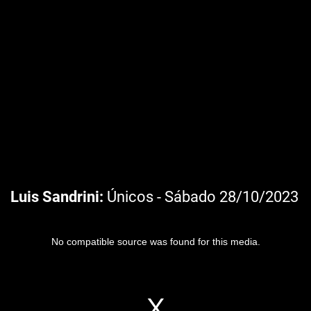
Luis Sandrini
Únicos - Sábado 28/10/2023
No compatible source was found for this media.