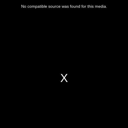
No compatible source was found for this media.