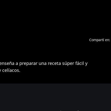
Compartí en:
 enseña a preparar una receta súper fácil y
 celíacos.