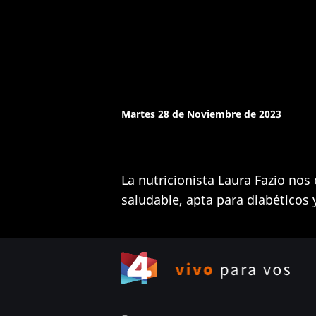
Martes 28 de Noviembre de 2023
La nutricionista Laura Fazio nos
saludable, apta para diabéticos y