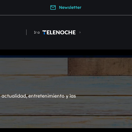
Newsletter
Ir a
actualidad, entretenimiento y las