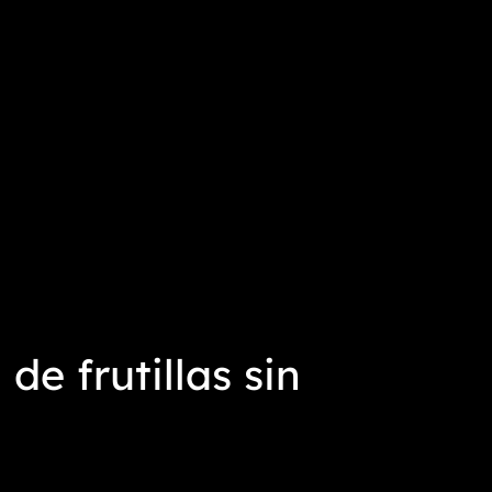
de frutillas sin